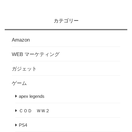
カテゴリー
Amazon
WEB マーケティング
ガジェット
ゲーム
apex legends
ＣＯＤ ＷＷ２
PS4