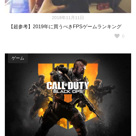
2018年11月11日
【超参考】2019年に買うべきFPSゲームランキング
0
ゲーム