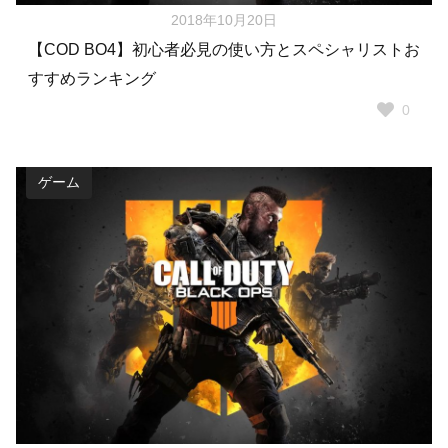
2018年10月20日
【COD BO4】初心者必見の使い方とスペシャリストお
すすめランキング
0
ゲーム