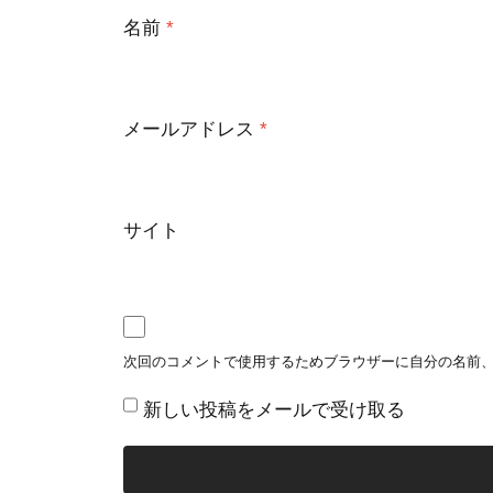
名前
*
メールアドレス
*
サイト
次回のコメントで使用するためブラウザーに自分の名前
新しい投稿をメールで受け取る