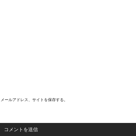
、メールアドレス、サイトを保存する。