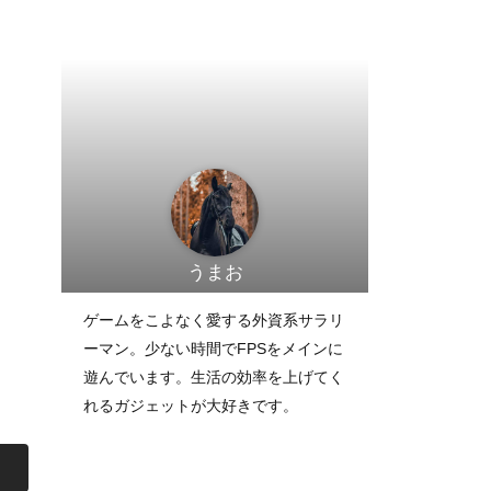
うまお
ゲームをこよなく愛する外資系サラリ
ーマン。少ない時間でFPSをメインに
遊んでいます。生活の効率を上げてく
れるガジェットが大好きです。