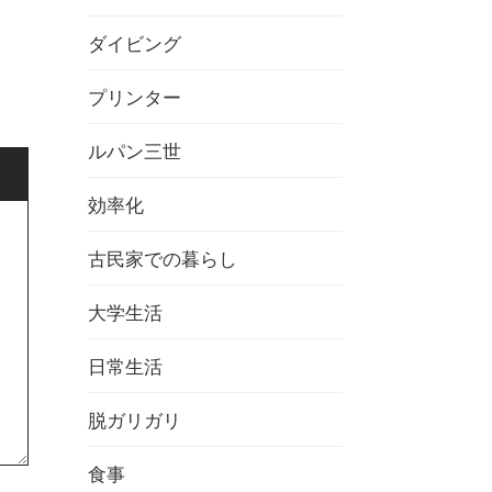
ダイビング
プリンター
ルパン三世
効率化
古民家での暮らし
大学生活
日常生活
脱ガリガリ
食事