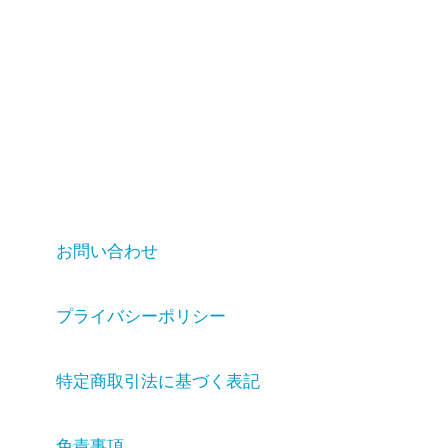
お問い合わせ
プライバシーポリシー
特定商取引法に基づく表記
免責事項