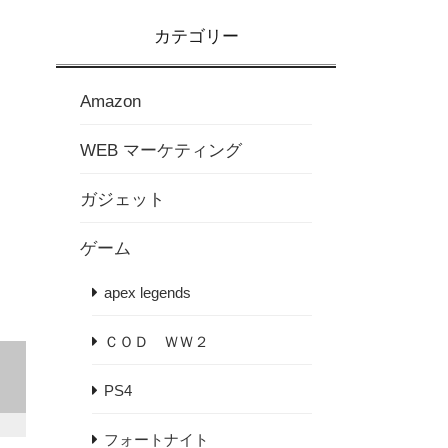
カテゴリー
Amazon
WEB マーケティング
ガジェット
ゲーム
apex legends
ＣＯＤ ＷＷ２
PS4
フォートナイト