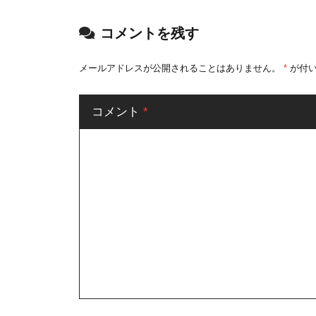
コメントを残す
メールアドレスが公開されることはありません。
*
が付い
コメント
*