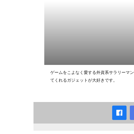
ゲームをこよなく愛する外資系サラリーマン
てくれるガジェットが大好きです。