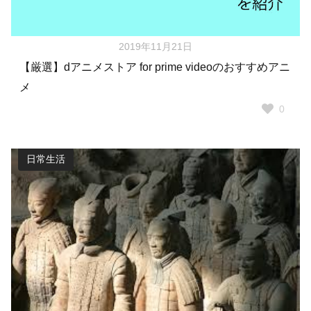
2019年11月21日
【厳選】dアニメストア for prime videoのおすすめアニ
メ
0
日常生活