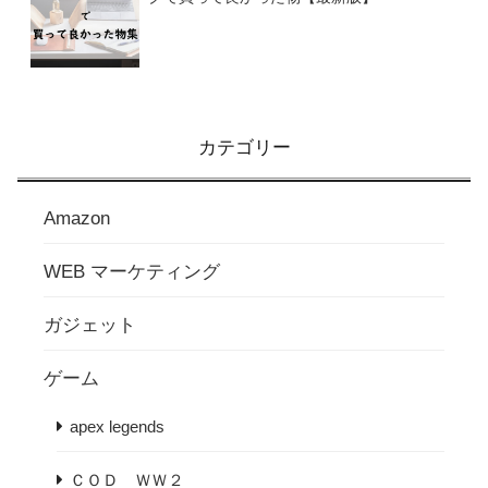
カテゴリー
Amazon
WEB マーケティング
ガジェット
ゲーム
apex legends
ＣＯＤ ＷＷ２