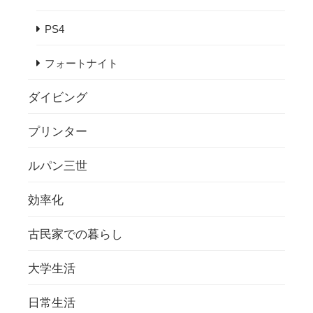
PS4
フォートナイト
ダイビング
プリンター
ルパン三世
効率化
古民家での暮らし
大学生活
日常生活