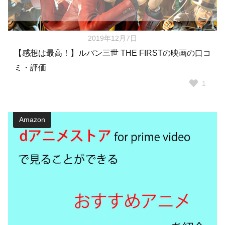
2019年12月7日
【感想は最高！】ルパン三世 THE FIRSTの映画の口コ
ミ・評価
1
Amazon