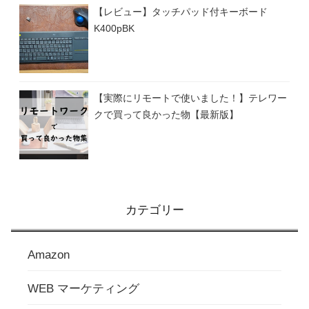
【レビュー】タッチパッド付キーボード
K400pBK
【実際にリモートで使いました！】テレワー
クで買って良かった物【最新版】
カテゴリー
Amazon
WEB マーケティング