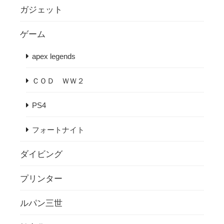
ガジェット
ゲーム
apex legends
ＣＯＤ ＷＷ２
PS4
フォートナイト
ダイビング
プリンター
ルパン三世