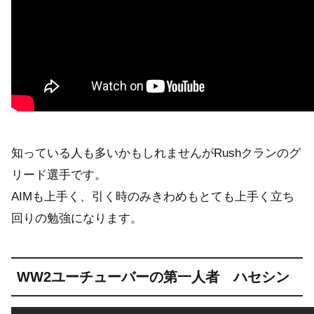
知っている人も多いかもしれませんがRushクランのグ
リード選手です。
AIMも上手く、引く時のみきわめもとても上手く立ち
回りの勉強になります。
WW2ユーチューバーの第一人者 ハセシン