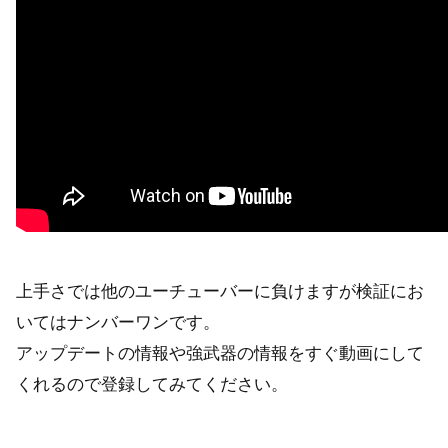
上手さでは他のユーチューバーに負けますが検証にお
いてはナンバーワンです。
アップデートの情報や強武器の情報をすぐ動画にして
くれるので登録してみてください。