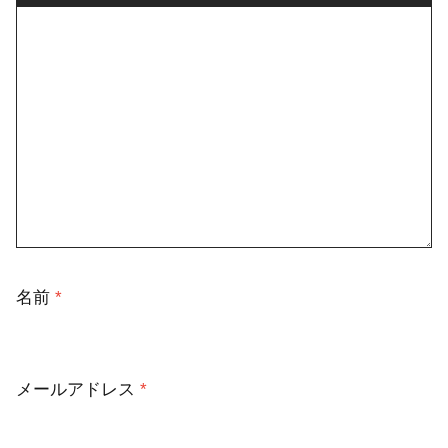
名前
*
メールアドレス
*