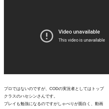
プロではないのですが、CODの実況者としてはトップ
クラスのハセシンさんです。
プレイも勉強になるのですがしゃべりが面白く、動画