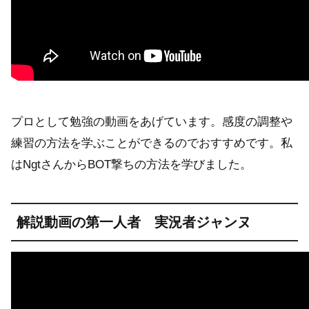
プロとして勉強の動画をあげています。感度の調整や
練習の方法を学ぶことができるのでおすすめです。私
はNgtさんからBOT撃ちの方法を学びました。
解説動画の第一人者 実況者ジャンヌ