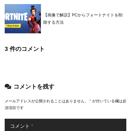
【画像で解説】PCからフォートナイトを削
除する方法
3 件のコメント
コメントを残す
メールアドレスが公開されることはありません。
*
が付いている欄は必
須項目です
コメント
*