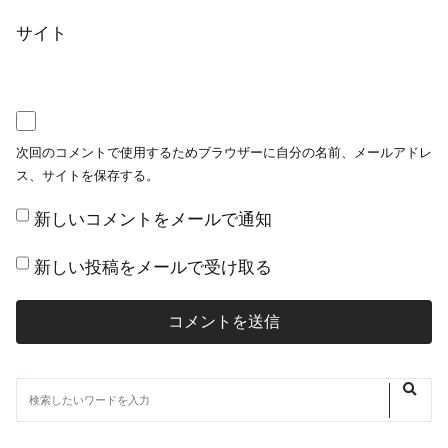
サイト
次回のコメントで使用するためブラウザーに自分の名前、メールアドレ
ス、サイトを保存する。
新しいコメントをメールで通知
新しい投稿をメールで受け取る