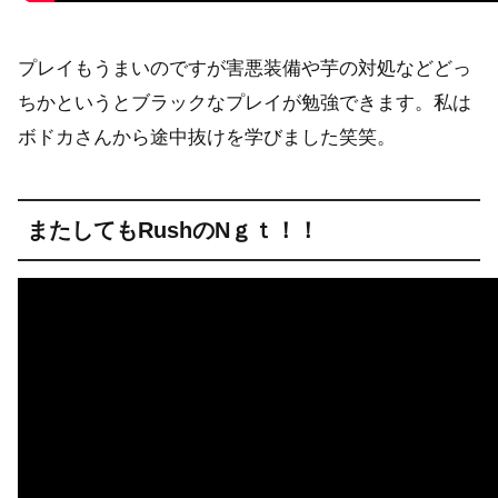
プレイもうまいのですが害悪装備や芋の対処などどっ
ちかというとブラックなプレイが勉強できます。私は
ボドカさんから途中抜けを学びました笑笑。
またしてもRushのNｇｔ！！