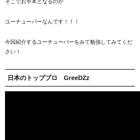
そこでお手本となるのが
ユーチューバーなんです！！！
今回紹介するユーチューバーをみて勉強してみてくだ
さい！
日本のトッププロ
GreeDZz