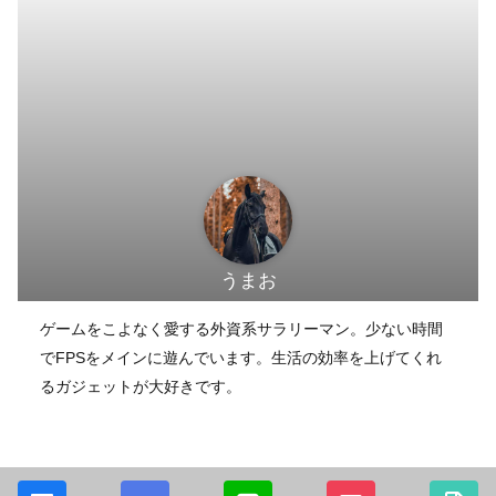
うまお
ゲームをこよなく愛する外資系サラリーマン。少ない時間
でFPSをメインに遊んでいます。生活の効率を上げてくれ
るガジェットが大好きです。