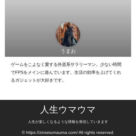
うまお
ゲームをこよなく愛する外資系サラリーマン。少ない時間
でFPSをメインに遊んでいます。生活の効率を上げてくれ
るガジェットが大好きです。
人生ウマウマ
人生が楽しくなるような情報を発信していきます
© https://zinseiumauma.com/ All rights reserved.