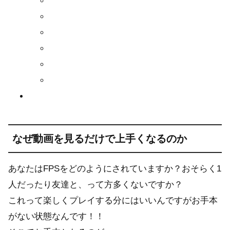
なぜ動画を見るだけで上手くなるのか
あなたはFPSをどのようにされていますか？おそらく1
人だったり友達と、って方多くないですか？
これって楽しくプレイする分にはいいんですがお手本
がない状態なんです！！