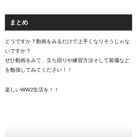
まとめ
どうですか？動画をみるだけで上手くなりそうじゃな
いですか？
ぜひ動画をみて、立ち回りや練習方法そして装備など
を勉強してみてください！！
楽しいWW2生活を！！