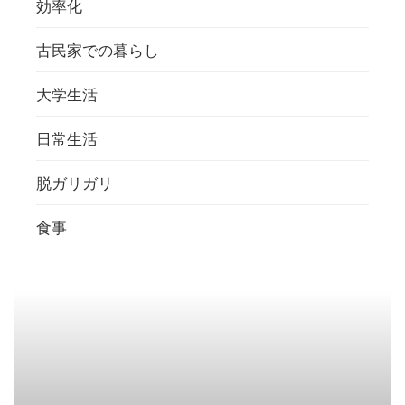
効率化
古民家での暮らし
大学生活
日常生活
脱ガリガリ
食事