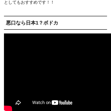
としてもおすすめです！！
悪口なら日本1？ボドカ