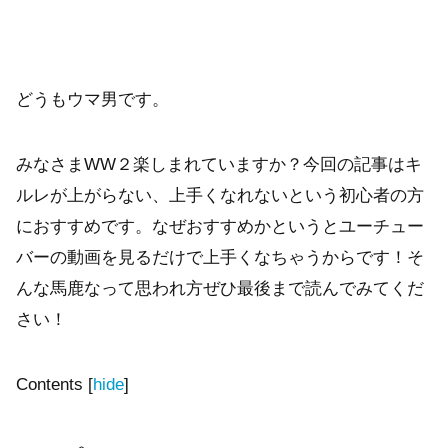
どうもウマ男です。
みなさまWW２楽しまれていますか？今回の記事はキ
ルレが上がらない、上手くなれないという初心者の方
におすすめです。なぜおすすめかというとユーチュー
バーの動画を見るだけで上手くなちゃうからです！そ
んな馬鹿なって思われ方ぜひ最後まで読んでみてくだ
さい！
Contents
[
hide
]