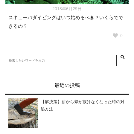
2018年6月29日
スキューバダイビングはいつ始めるべき？いくらでで
きるの？
0
最近の投稿
【解決策】薪から斧が抜けなくなった時の対
処方法