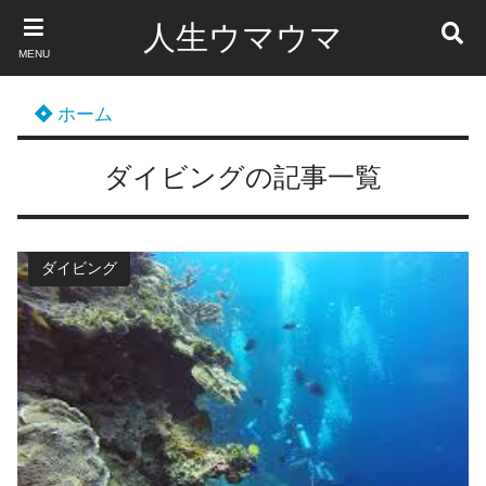
人生ウマウマ
MENU
ホーム
ダイビングの記事一覧
ダイビング