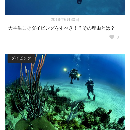
2018年6月30日
大学生こそダイビングをすべき！？その理由とは？
0
ダイビング