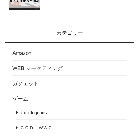
カテゴリー
Amazon
WEB マーケティング
ガジェット
ゲーム
apex legends
ＣＯＤ ＷＷ２