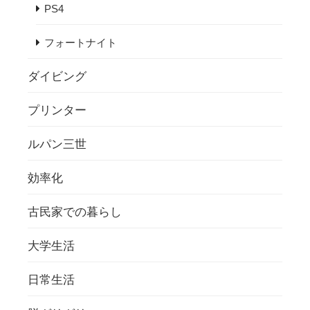
PS4
フォートナイト
ダイビング
プリンター
ルパン三世
効率化
古民家での暮らし
大学生活
日常生活