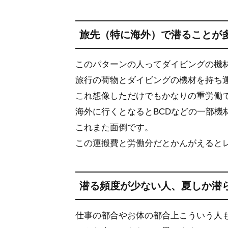
旅先（特に海外）で潜ることが
このパターンの人ってダイビングの機
旅行の荷物とダイビングの機材を持ち
これ想像しただけでもかなりの重労働
海外に行くとなるとBCDなどの一部機
これまた面倒です。
この運搬費と労働分だとかんがえると
潜る頻度が少ない人、夏しか潜
仕事の都合やお体の都合上こういう人