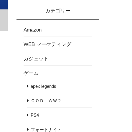
カテゴリー
Amazon
WEB マーケティング
ガジェット
ゲーム
apex legends
ＣＯＤ ＷＷ２
PS4
フォートナイト