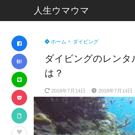
人生ウマウマ
ホーム
ダイビング
ダイビングのレンタ
B!
は？
2018年7月14日
2018年7月14日