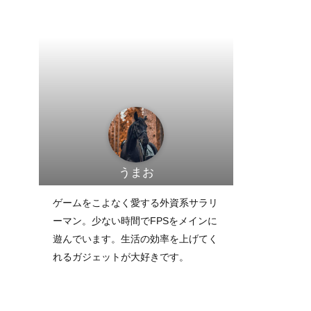
うまお
ゲームをこよなく愛する外資系サラリ
ーマン。少ない時間でFPSをメインに
遊んでいます。生活の効率を上げてく
れるガジェットが大好きです。