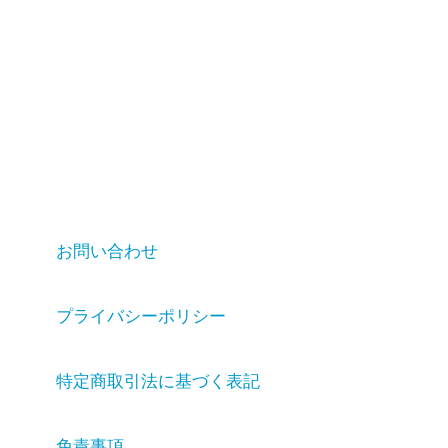
お問い合わせ
プライバシーポリシー
特定商取引法に基づく表記
免責事項