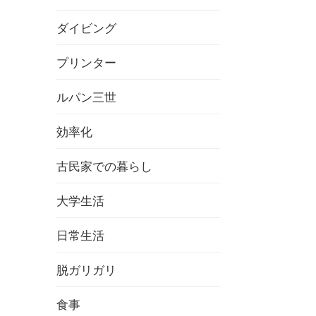
ダイビング
プリンター
ルパン三世
効率化
古民家での暮らし
大学生活
日常生活
脱ガリガリ
食事