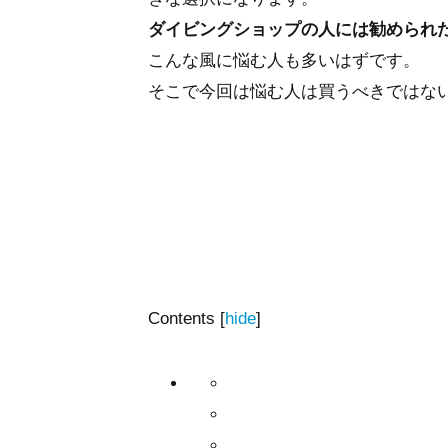
ダイビングショップの人には勧められ
こんな風に悩む人も多いはずです。
そこで今回は悩む人は買うべきではな
Contents
[
hide
]