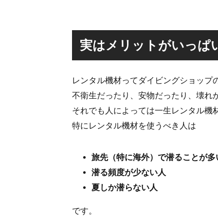
実はメリットがいっぱ
レンタル機材ってダイビングショップ
不衛生だったり、安物だったり、壊れ
それでも人によっては一生レンタル機
特にレンタル機材を使うべき人は
旅先（特に海外）で潜ることが多
潜る頻度が少ない人
夏しか潜らない人
です。