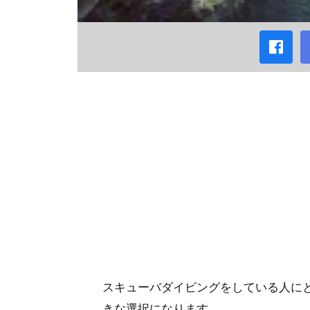
スキューバダイビングをしている人に
きな選択になります。