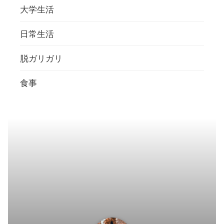
大学生活
日常生活
脱ガリガリ
食事