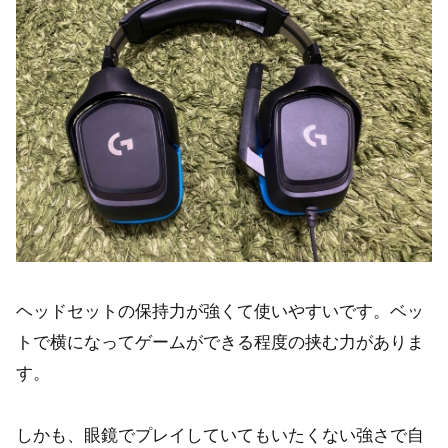
ヘッドセットの保持力が強くて使いやすいです。ベッ
トで横になってゲームができる程度の挟む力がありま
す。
しかも、眼鏡でプレイしていてもいたくない強さで自