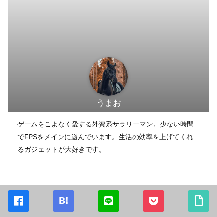
うまお
ゲームをこよなく愛する外資系サラリーマン。少ない時間
でFPSをメインに遊んでいます。生活の効率を上げてくれ
るガジェットが大好きです。
B!