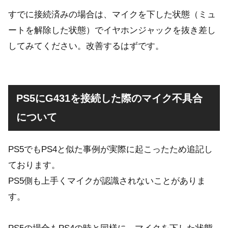
すでに接続済みの場合は、マイクを下した状態（ミュ
ートを解除した状態）でイヤホンジャックを抜き差し
してみてください。改善するはずです。
PS5にG431を接続した際のマイク不具合
について
PS5でもPS4と似た事例が実際に起こったため追記し
ております。
PS5側も上手くマイクが認識されないことがありま
す。