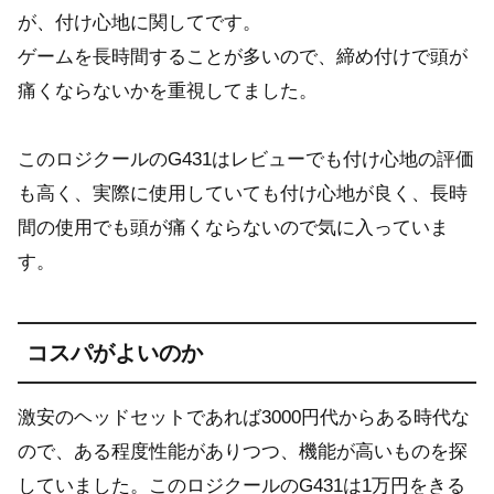
が、付け心地に関してです。
ゲームを長時間することが多いので、締め付けで頭が
痛くならないかを重視してました。
このロジクールのG431はレビューでも付け心地の評価
も高く、実際に使用していても付け心地が良く、長時
間の使用でも頭が痛くならないので気に入っていま
す。
コスパがよいのか
激安のヘッドセットであれば3000円代からある時代な
ので、ある程度性能がありつつ、機能が高いものを探
していました。このロジクールのG431は1万円をきる