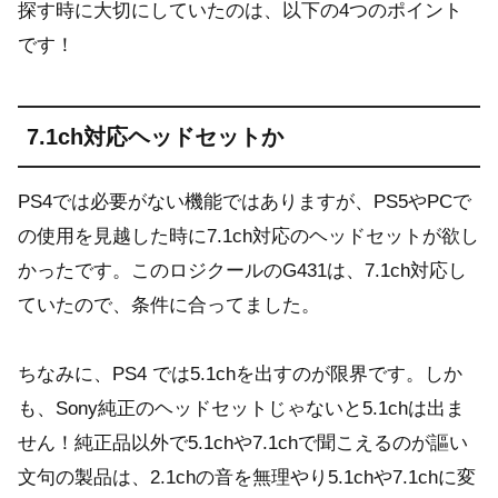
探す時に大切にしていたのは、以下の4つのポイント
です！
7.1ch対応ヘッドセットか
PS4では必要がない機能ではありますが、PS5やPCで
の使用を見越した時に7.1ch対応のヘッドセットが欲し
かったです。このロジクールのG431は、7.1ch対応し
ていたので、条件に合ってました。
ちなみに、PS4 では5.1chを出すのが限界です。しか
も、Sony純正のヘッドセットじゃないと5.1chは出ま
せん！純正品以外で5.1chや7.1chで聞こえるのが謳い
文句の製品は、2.1chの音を無理やり5.1chや7.1chに変