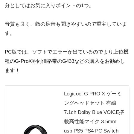
分としてはお気に入りポイントの1つ。
音質も良く、敵の足音も聞きやすいので重宝していま
す。
PC版では、ソフトでエラーが出ているのでより上位機
種のG-ProXや同価格帯のG433などの購入をお勧めし
ます！
Logicool G PRO X ゲーミ
ングヘッドセット 有線
7.1ch Dolby Blue VO!CE搭
載高性能マイク 3.5mm
usb PS5 PS4 PC Switch