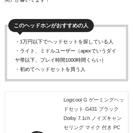
このヘッドホンがおすすめの人
・1万円以下でヘッドセットを探している人
・ライト、ミドルユーザー（apexでいうダイ
ヤ帯以下、プレイ時間1000時間くらい）
・初めてヘッドセットを買う人
Logicool G ゲーミングヘッ
ドセット G431 ブラック
Dolby 7.1ch ノイズキャン
セリング マイク 付き PC