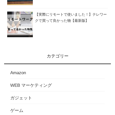
【実際にリモートで使いました！】テレワー
クで買って良かった物【最新版】
カテゴリー
Amazon
WEB マーケティング
ガジェット
ゲーム