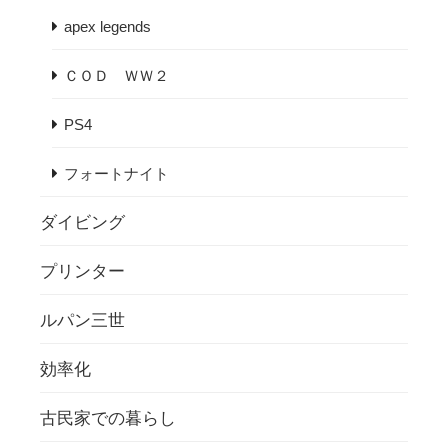
apex legends
ＣＯＤ ＷＷ２
PS4
フォートナイト
ダイビング
プリンター
ルパン三世
効率化
古民家での暮らし