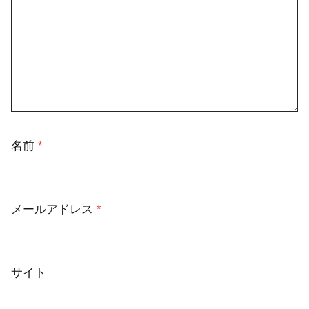
名前
*
メールアドレス
*
サイト