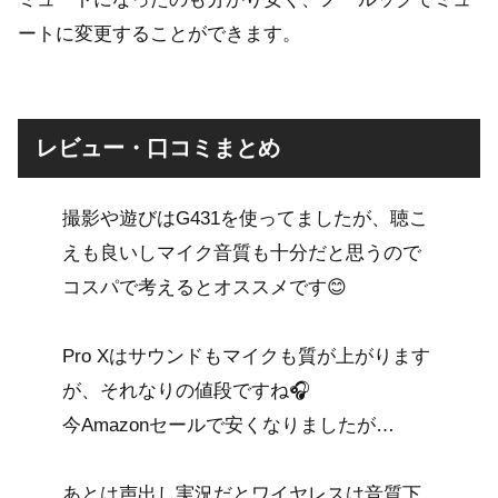
ートに変更することができます。
レビュー・口コミまとめ
撮影や遊びはG431を使ってましたが、聴こ
えも良いしマイク音質も十分だと思うので
コスパで考えるとオススメです😊
Pro Xはサウンドもマイクも質が上がります
が、それなりの値段ですね🎧
今Amazonセールで安くなりましたが…
あとは声出し実況だとワイヤレスは音質下