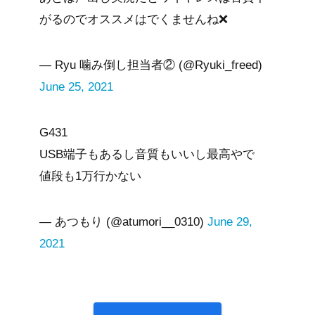
がるのでオススメはでくませんね❌
— Ryu 噛み倒し担当者② (@Ryuki_freed)
June 25, 2021
G431
USB端子もあるし音質もいいし最高やで
値段も1万行かない
— あつもり (@atumori__0310)
June 29,
2021