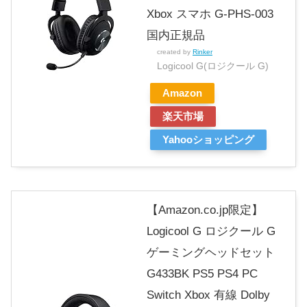
Xbox スマホ G-PHS-003
国内正規品
created by
Rinker
Logicool G(ロジクール G)
Amazon
楽天市場
Yahooショッピング
【Amazon.co.jp限定】
Logicool G ロジクール G
ゲーミングヘッドセット
G433BK PS5 PS4 PC
Switch Xbox 有線 Dolby