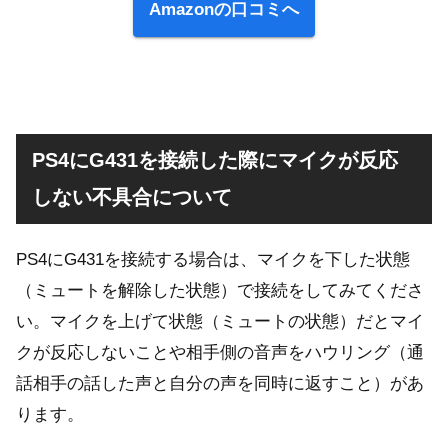
Amazonの口コミへ
PS4にG431を接続した際にマイクが反応
しない不具合について
PS4にG431を接続する場合は、マイクを下した状態
（ミュートを解除した状態）で接続をしてみてくださ
い。マイクを上げて状態（ミュートの状態）だとマイ
クが反応しないことや相手側の音声をハウリング（通
話相手の話した声と自分の声を同時に返すこと）があ
ります。