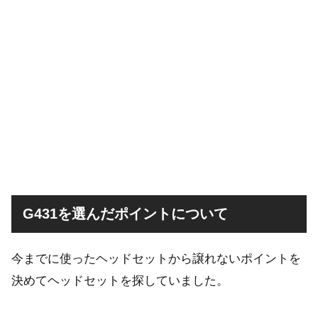
G431を選んだポイントについて
今までに使ったヘッドセットから譲れないポイントを
決めてヘッドセットを探していました。