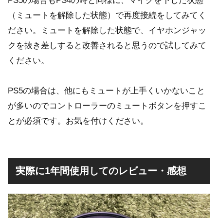
PS5の場合もPS4の時と同様に、マイクを下した状態
（ミュートを解除した状態）で再度接続をしてみてく
ださい。ミュートを解除した状態で、イヤホンジャッ
クを抜き差しすると改善されると思うので試してみて
ください。
PS5の場合は、他にもミュートが上手くいかないこと
が多いのでコントローラーのミュートボタンを押すこ
とが必須です。お気を付けください。
実際に1年間使用してのレビュー・感想