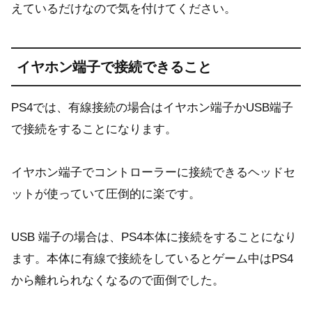
えているだけなので気を付けてください。
イヤホン端子で接続できること
PS4では、有線接続の場合はイヤホン端子かUSB端子
で接続をすることになります。
イヤホン端子でコントローラーに接続できるヘッドセ
ットが使っていて圧倒的に楽です。
USB 端子の場合は、PS4本体に接続をすることになり
ます。本体に有線で接続をしているとゲーム中はPS4
から離れられなくなるので面倒でした。