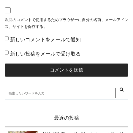
次回のコメントで使用するためブラウザーに自分の名前、メールアドレ
ス、サイトを保存する。
新しいコメントをメールで通知
新しい投稿をメールで受け取る
最近の投稿