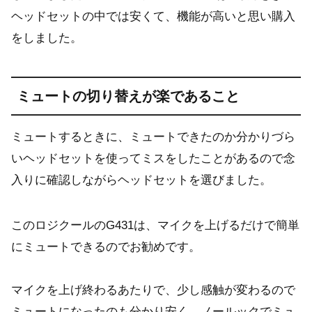
ヘッドセットの中では安くて、機能が高いと思い購入
をしました。
ミュートの切り替えが楽であること
ミュートするときに、ミュートできたのか分かりづら
いヘッドセットを使ってミスをしたことがあるので念
入りに確認しながらヘッドセットを選びました。
このロジクールのG431は、マイクを上げるだけで簡単
にミュートできるのでお勧めです。
マイクを上げ終わるあたりで、少し感触が変わるので
ミュートになったのも分かり安く、ノールックでミュ