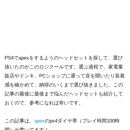
PS4でapexをするようのヘッドセットを探して、選び
抜いたのがこのロジクールです。選ぶ過程で、家電量
販店やドンキ、PCショップに通って音を聞いたり装着
感を確かめて、納得のいくまで選び抜きました。この
記事の最後に最後まで悩んだヘッドセットも紹介して
おくので、参考になれば幸いです。
この記事は、
apex
のps4ダイヤ帯（プレイ時間100時
間）が書いてます！