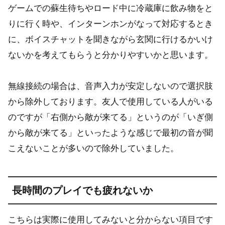
ゲームでの蘇生待ちやロード中に冷蔵庫に飲み物をと
りに行く時や、インターンホンがなって対応するとき
に、ボイスチャットを聞きながら玄関に行けるかいけ
ないかを考えてもらうと分かりやすいかと思います。
無線接続の場合は、音声入力が安定しないので選択肢
から除外しております。友人で使用している人がいる
のですが「右側から敵が来てる」というのが「いぎ側
から敵が来てる」といったような感じで最初の音が聞
こえないことが多いので除外していました。
長時間のプレイでも疲れないか
こちらは実際に使用してみないと分からない項目です