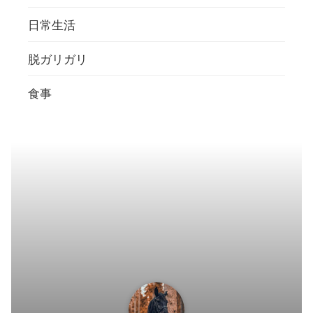
日常生活
脱ガリガリ
食事