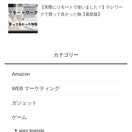
【実際にリモートで使いました！】テレワー
クで買って良かった物【最新版】
カテゴリー
Amazon
WEB マーケティング
ガジェット
ゲーム
apex legends