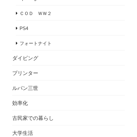
ＣＯＤ ＷＷ２
PS4
フォートナイト
ダイビング
プリンター
ルパン三世
効率化
古民家での暮らし
大学生活