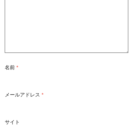
名前
*
メールアドレス
*
サイト