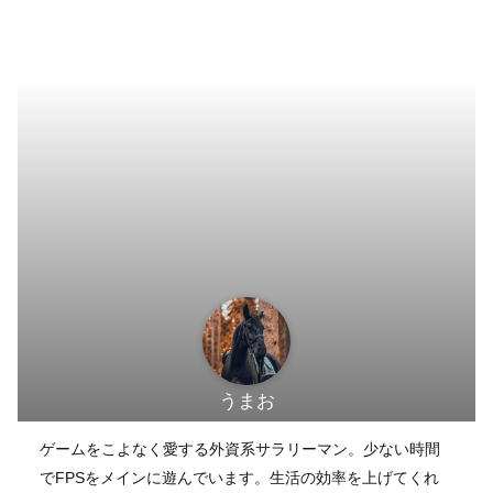
うまお
ゲームをこよなく愛する外資系サラリーマン。少ない時間
でFPSをメインに遊んでいます。生活の効率を上げてくれ