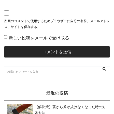
次回のコメントで使用するためブラウザーに自分の名前、メールアドレ
ス、サイトを保存する。
新しい投稿をメールで受け取る
最近の投稿
【解決策】薪から斧が抜けなくなった時の対
処方法