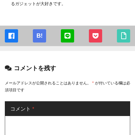
るガジェットが大好きです。
B!
コメントを残す
メールアドレスが公開されることはありません。
*
が付いている欄は必
須項目です
コメント
*